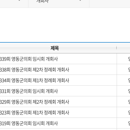
개회사
제목
339회 영동군의회 임시회 개회사
338회 영동군의회 제2차 정례회 개회사
334회 영동군의회 제1차 정례회 개회사
331회 영동군의회 임시회 개회사
329회 영동군의회 제2차 정례회 개회사
323회 영동군의회 제1차 정례회 개회사
319회 영동군의회 임시회 개회사