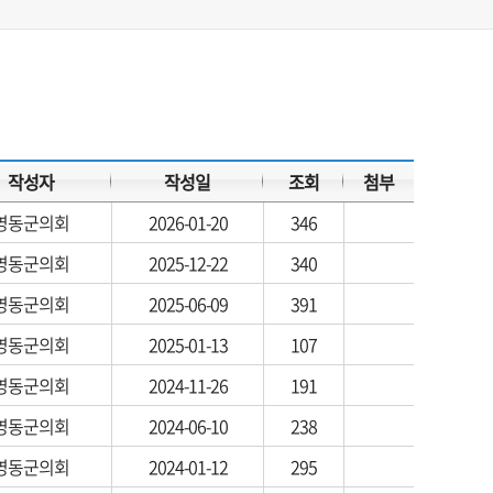
작성자
작성일
조회
첨부
영동군의회
2026-01-20
346
영동군의회
2025-12-22
340
영동군의회
2025-06-09
391
영동군의회
2025-01-13
107
영동군의회
2024-11-26
191
영동군의회
2024-06-10
238
영동군의회
2024-01-12
295