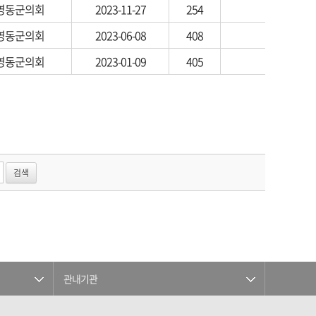
영동군의회
2023-11-27
254
영동군의회
2023-06-08
408
영동군의회
2023-01-09
405
관내기관