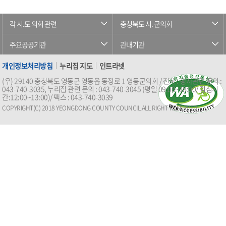
각 시.도 의회 관련
충청북도 시. 군의회
주요공공기관
관내기관
개인정보처리방침
누리집 지도
인트라넷
(우) 29140 충청북도 영동군 영동읍 동정로 1 영동군의회 / 전화 : 행사관련 문의 :
043-740-3035, 누리집 관련 문의 : 043-740-3045 (평일 09:00~18:00/ 점심시
간:12:00~13:00)/ 팩스 : 043-740-3039
COPYRIGHT(C) 2018 YEONGDONG COUNTY COUNCIL.ALL RIGHT RESERVED.